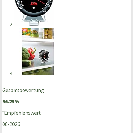
Gesamtbewertung
96.25%
"Empfehlenswert"
08/2026