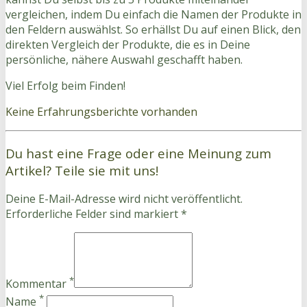
vergleichen, indem Du einfach die Namen der Produkte in
den Feldern auswählst. So erhällst Du auf einen Blick, den
direkten Vergleich der Produkte, die es in Deine
persönliche, nähere Auswahl geschafft haben.
Viel Erfolg beim Finden!
Keine Erfahrungsberichte vorhanden
Du hast eine Frage oder eine Meinung zum
Artikel? Teile sie mit uns!
Deine E-Mail-Adresse wird nicht veröffentlicht.
Erforderliche Felder sind markiert *
*
Kommentar
*
Name