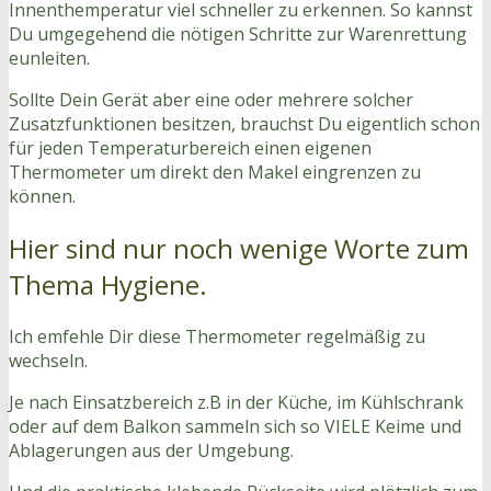
Innenthemperatur viel schneller zu erkennen. So kannst
Du umgegehend die nötigen Schritte zur Warenrettung
eunleiten.
Sollte Dein Gerät aber eine oder mehrere solcher
Zusatzfunktionen besitzen, brauchst Du eigentlich schon
für jeden Temperaturbereich einen eigenen
Thermometer um direkt den Makel eingrenzen zu
können.
Hier sind nur noch wenige Worte zum
Thema Hygiene.
Ich emfehle Dir diese Thermometer regelmäßig zu
wechseln.
Je nach Einsatzbereich z.B in der Küche, im Kühlschrank
oder auf dem Balkon sammeln sich so VIELE Keime und
Ablagerungen aus der Umgebung.