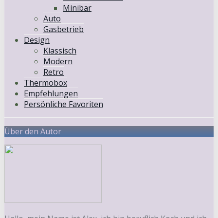
Minibar
Auto
Gasbetrieb
Design
Klassisch
Modern
Retro
Thermobox
Empfehlungen
Persönliche Favoriten
Über den Autor