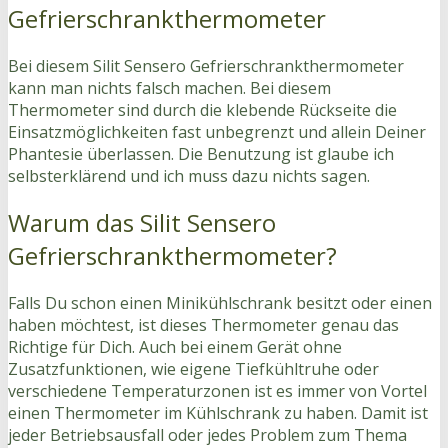
Gefrierschrankthermometer
Bei diesem Silit Sensero Gefrierschrankthermometer
kann man nichts falsch machen. Bei diesem
Thermometer sind durch die klebende Rückseite die
Einsatzmöglichkeiten fast unbegrenzt und allein Deiner
Phantesie überlassen. Die Benutzung ist glaube ich
selbsterklärend und ich muss dazu nichts sagen.
Warum das Silit Sensero
Gefrierschrankthermometer?
Falls Du schon einen Minikühlschrank besitzt oder einen
haben möchtest, ist dieses Thermometer genau das
Richtige für Dich. Auch bei einem Gerät ohne
Zusatzfunktionen, wie eigene Tiefkühltruhe oder
verschiedene Temperaturzonen ist es immer von Vortel
einen Thermometer im Kühlschrank zu haben. Damit ist
jeder Betriebsausfall oder jedes Problem zum Thema