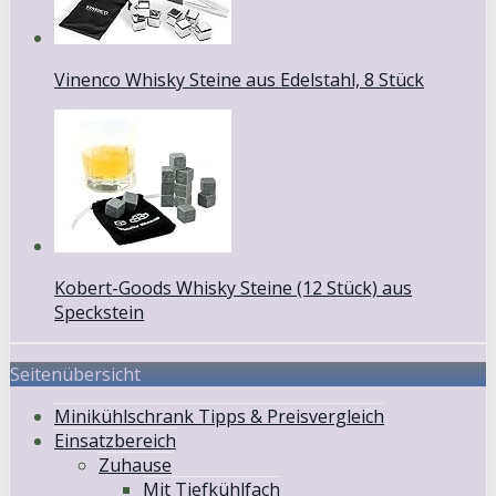
Vinenco Whisky Steine aus Edelstahl, 8 Stück
Kobert-Goods Whisky Steine (12 Stück) aus
Speckstein
Seitenübersicht
Minikühlschrank Tipps & Preisvergleich
Einsatzbereich
Zuhause
Mit Tiefkühlfach