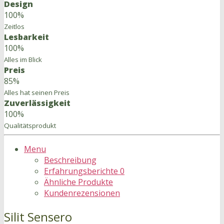
Design
100%
Zeitlos
Lesbarkeit
100%
Alles im Blick
Preis
85%
Alles hat seinen Preis
Zuverlässigkeit
100%
Qualitätsprodukt
Menu
Beschreibung
Erfahrungsberichte
0
Ähnliche Produkte
Kundenrezensionen
Silit Sensero