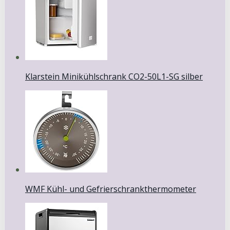
Klarstein Minikühlschrank CO2-50L1-SG silber
WMF Kühl- und Gefrierschrankthermometer