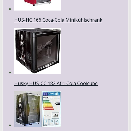
HUS-HC 166 Coca-Cola Minikühlschrank
Husky HUS-CC 182 Afri-Cola Coolcube