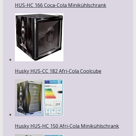
HUS-HC 166 Coca-Cola Minikühlschrank
Husky HUS-CC 182 Afri-Cola Coolcube
Husky HUS-HC 150 Afri-Cola Minikühlschrank