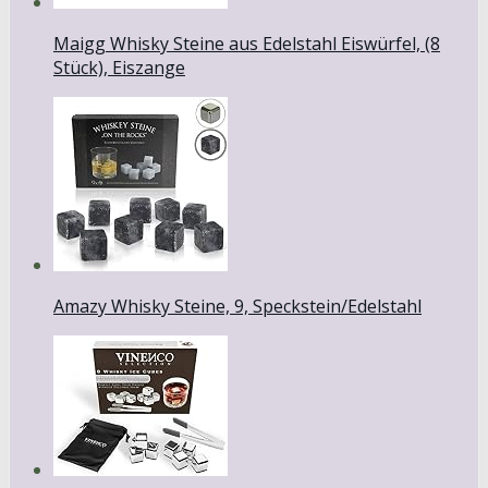
Maigg Whisky Steine aus Edelstahl Eiswürfel, (8
Stück), Eiszange
Amazy Whisky Steine, 9, Speckstein/Edelstahl