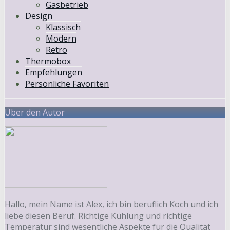
Gasbetrieb
Design
Klassisch
Modern
Retro
Thermobox
Empfehlungen
Persönliche Favoriten
Über den Autor
Hallo, mein Name ist Alex, ich bin beruflich Koch und ich
liebe diesen Beruf. Richtige Kühlung und richtige
Temperatur sind wesentliche Aspekte für die Qualität