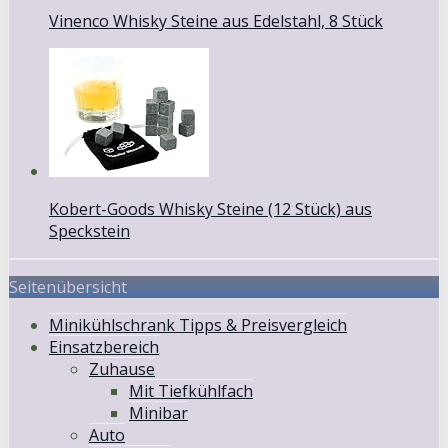
Vinenco Whisky Steine aus Edelstahl, 8 Stück
Kobert-Goods Whisky Steine (12 Stück) aus
Speckstein
Seitenübersicht
Minikühlschrank Tipps & Preisvergleich
Einsatzbereich
Zuhause
Mit Tiefkühlfach
Minibar
Auto