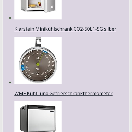
Klarstein Minikühlschrank CO2-50L1-SG silber
WMF Kühl- und Gefrierschrankthermometer