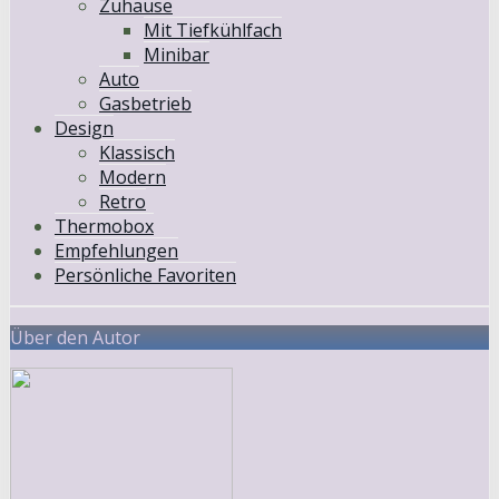
Zuhause
Mit Tiefkühlfach
Minibar
Auto
Gasbetrieb
Design
Klassisch
Modern
Retro
Thermobox
Empfehlungen
Persönliche Favoriten
Über den Autor