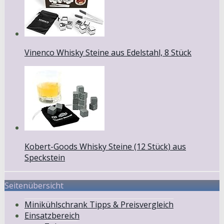
Vinenco Whisky Steine aus Edelstahl, 8 Stück
Kobert-Goods Whisky Steine (12 Stück) aus
Speckstein
Seitenübersicht
Minikühlschrank Tipps & Preisvergleich
Einsatzbereich