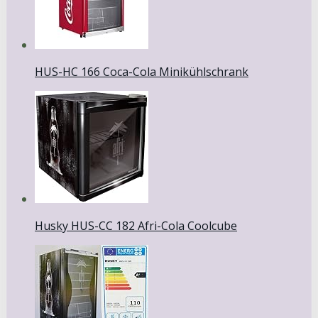
HUS-HC 166 Coca-Cola Minikühlschrank
Husky HUS-CC 182 Afri-Cola Coolcube