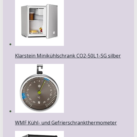
Klarstein Minikühlschrank CO2-50L1-SG silber
WMF Kühl- und Gefrierschrankthermometer