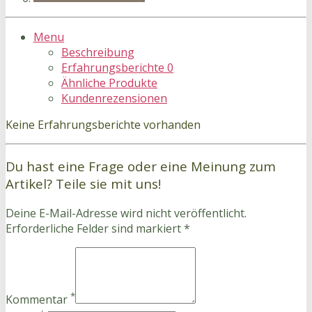
Menu
Beschreibung
Erfahrungsberichte
0
Ähnliche Produkte
Kundenrezensionen
Keine Erfahrungsberichte vorhanden
Du hast eine Frage oder eine Meinung zum
Artikel? Teile sie mit uns!
Deine E-Mail-Adresse wird nicht veröffentlicht.
Erforderliche Felder sind markiert *
*
Kommentar