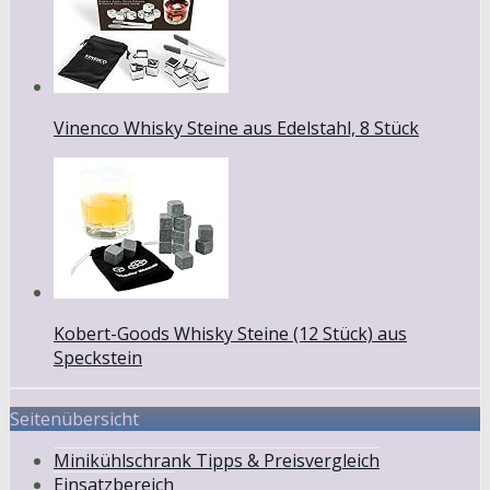
Vinenco Whisky Steine aus Edelstahl, 8 Stück
Kobert-Goods Whisky Steine (12 Stück) aus
Speckstein
Seitenübersicht
Minikühlschrank Tipps & Preisvergleich
Einsatzbereich