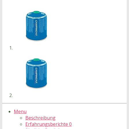
Menu
Beschreibung
Erfahrungsberichte
0