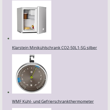
Klarstein Minikühlschrank CO2-50L1-SG silber
WMF Kühl- und Gefrierschrankthermometer