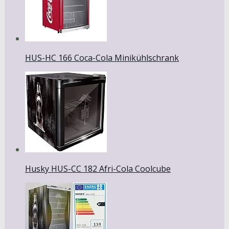
HUS-HC 166 Coca-Cola Minikühlschrank
Husky HUS-CC 182 Afri-Cola Coolcube