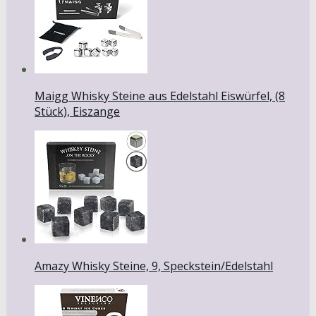
Maigg Whisky Steine aus Edelstahl Eiswürfel, (8
Stück), Eiszange
Amazy Whisky Steine, 9, Speckstein/Edelstahl