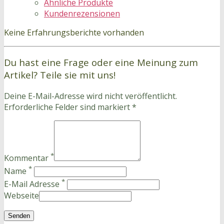
Ähnliche Produkte
Kundenrezensionen
Keine Erfahrungsberichte vorhanden
Du hast eine Frage oder eine Meinung zum
Artikel? Teile sie mit uns!
Deine E-Mail-Adresse wird nicht veröffentlicht.
Erforderliche Felder sind markiert *
*
Kommentar
*
Name
*
E-Mail Adresse
Webseite