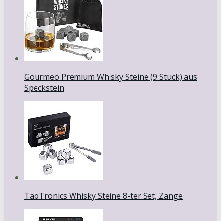
Gourmeo Premium Whisky Steine (9 Stück) aus
Speckstein
TaoTronics Whisky Steine 8-ter Set, Zange