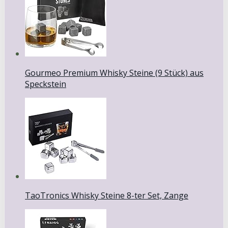
Gourmeo Premium Whisky Steine (9 Stück) aus
Speckstein
TaoTronics Whisky Steine 8-ter Set, Zange