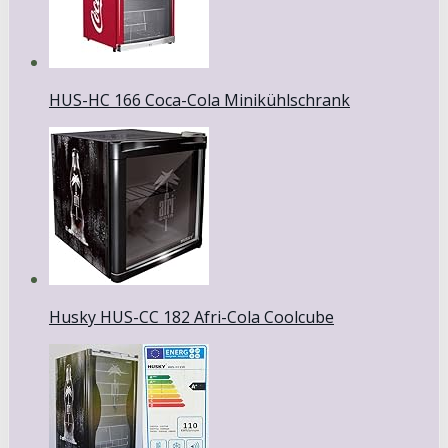
HUS-HC 166 Coca-Cola Minikühlschrank
Husky HUS-CC 182 Afri-Cola Coolcube