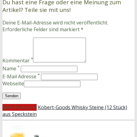
Du hast eine Frage oder eine Meinung zum
Artikel? Teile sie mit uns!
Deine E-Mail-Adresse wird nicht veröffentlicht.
Erforderliche Felder sind markiert *
*
Kommentar
*
Name
*
E-Mail Adresse
Webseite
Sehr Praktisch!
Kobert-Goods Whisky Steine (12 Stück)
aus Speckstein