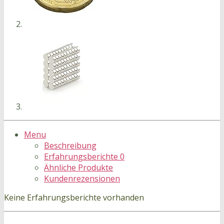
Menu
Beschreibung
Erfahrungsberichte
0
Ähnliche Produkte
Kundenrezensionen
Keine Erfahrungsberichte vorhanden