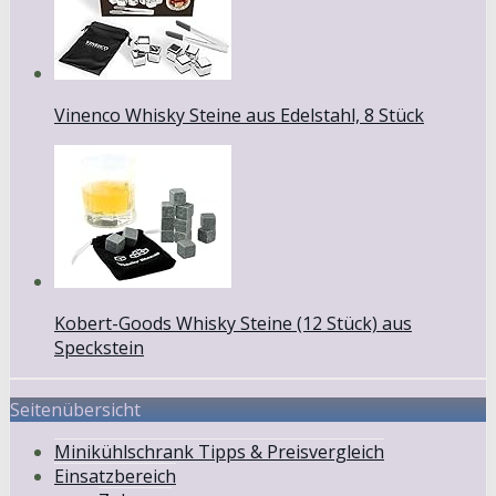
Vinenco Whisky Steine aus Edelstahl, 8 Stück
Kobert-Goods Whisky Steine (12 Stück) aus
Speckstein
Seitenübersicht
Minikühlschrank Tipps & Preisvergleich
Einsatzbereich